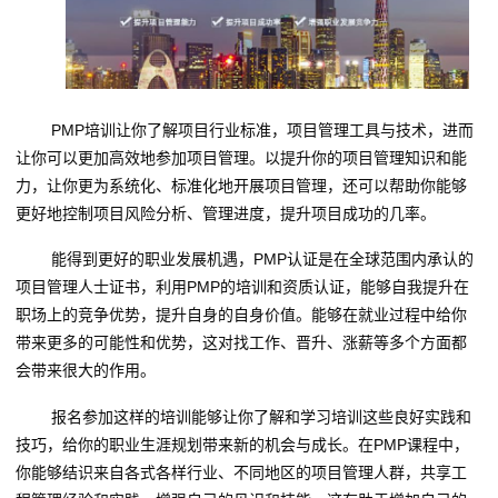
PMP培训让你了解项目行业标准，项目管理工具与技术，进而
让你可以更加高效地参加项目管理。以提升你的项目管理知识和能
力，让你更为系统化、标准化地开展项目管理，还可以帮助你能够
更好地控制项目风险分析、管理进度，提升项目成功的几率。
能得到更好的职业发展机遇，PMP认证是在全球范围内承认的
项目管理人士证书，利用PMP的培训和资质认证，能够自我提升在
职场上的竞争优势，提升自身的自身价值。能够在就业过程中给你
带来更多的可能性和优势，这对找工作、晋升、涨薪等多个方面都
会带来很大的作用。
报名参加这样的培训能够让你了解和学习培训这些良好实践和
技巧，给你的职业生涯规划带来新的机会与成长。在PMP课程中，
你能够结识来自各式各样行业、不同地区的项目管理人群，共享工