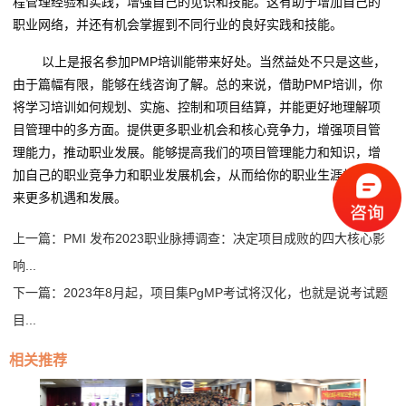
程管理经验和实践，增强自己的见识和技能。这有助于增加自己的
职业网络，并还有机会掌握到不同行业的良好实践和技能。
以上是报名参加PMP培训能带来好处。当然益处不只是这些，
由于篇幅有限，能够在线咨询了解。总的来说，借助PMP培训，你
将学习培训如何规划、实施、控制和项目结算，并能更好地理解项
目管理中的多方面。提供更多职业机会和核心竞争力，增强项目管
理能力，推动职业发展。能够提高我们的项目管理能力和知识，增
加自己的职业竞争力和职业发展机会，从而给你的职业生涯规划带
来更多机遇和发展。
上一篇：
PMI 发布2023职业脉搏调查：决定项目成败的四大核心影
响...
下一篇：
2023年8月起，项目集PgMP考试将汉化，也就是说考试题
目...
相关推荐