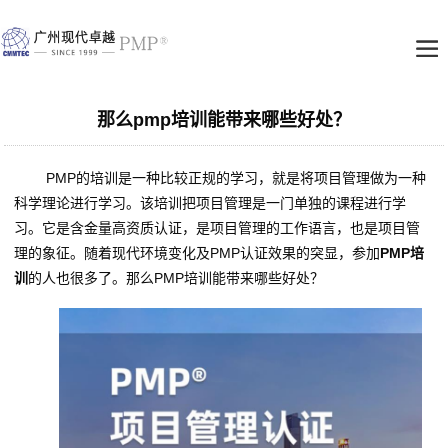
那么pmp培训能带来哪些好处？
PMP的培训是一种比较正规的学习，就是将项目管理做为一种
科学理论进行学习。该培训把项目管理是一门单独的课程进行学
习。它是含金量高资质认证，是项目管理的工作语言，也是项目管
理的象征。随着现代环境变化及PMP认证效果的突显，参加
PMP培
训
的人也很多了。那么PMP培训能带来哪些好处？