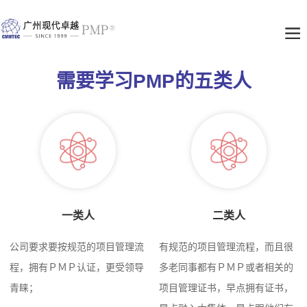
需要学习PMP的五类人
一类人
二类人
公司要求要按规范的项目管理流
有规范的项目管理流程，而且很
程，拥有ＰＭＰ认证，更受领导
多老同事都有ＰＭＰ或者相关的
青睐；
项目管理证书，早点拥有证书，