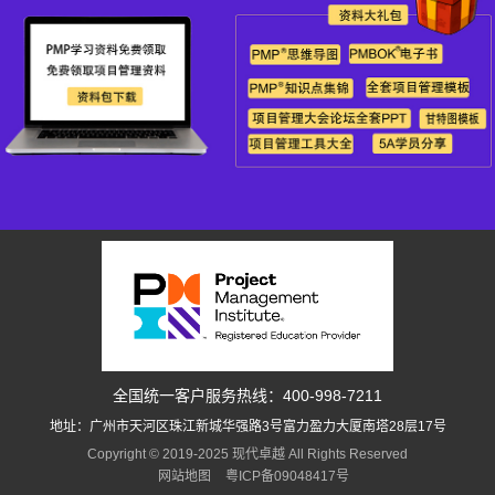
全国统一客户服务热线：400-998-7211
地址：广州市天河区珠江新城华强路3号富力盈力大厦南塔28层17号
Copyright © 2019-2025 现代卓越 All Rights Reserved
网站地图
粤ICP备09048417号