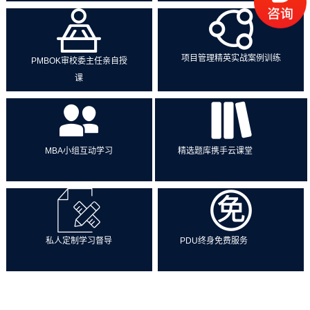
项目管理精英实战案例训练
PMBOK审校委主任亲自授
课
MBA小组互动学习
精选题库携手云课堂
私人定制学习督导
PDU终身免费服务