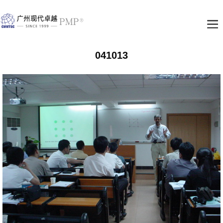
041013