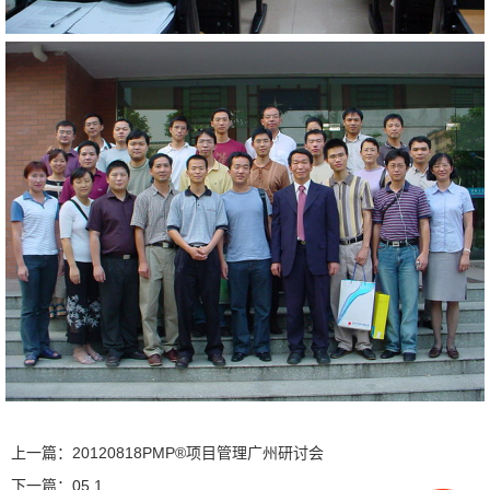
上一篇：
20120818PMP®项目管理广州研讨会
下一篇：
05.1