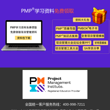
全国统一客户服务热线：400-998-7211