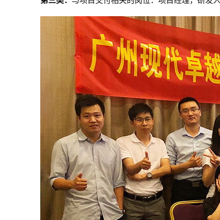
第三类：
与项目交付相关的岗位：项目经理，研发