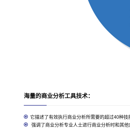
海量的商业分析工具技术：
它描述了有效执行商业分析所需要的超过40种技能
强调了商业分析专业人士进行商业分析时和其他