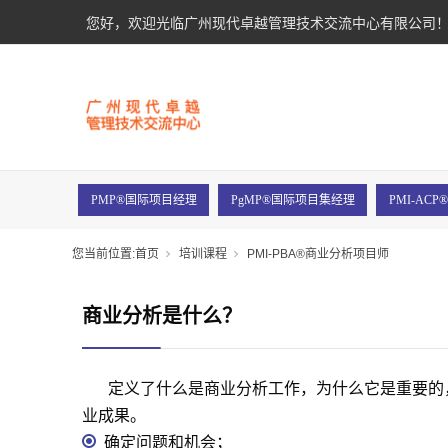
您好，欢迎光临广州现代卓越管理技术交流中心有限公司
PMP®国际项目经理
PgMP®国际项目集经理
PMI-AC
您当前位置:
首页
培训课程
PMI-PBA®商业分析项目师
商业分析是什么？
定义了什么是商业分析工作，为什么它是重要的
业成果。
确定问题和机会；