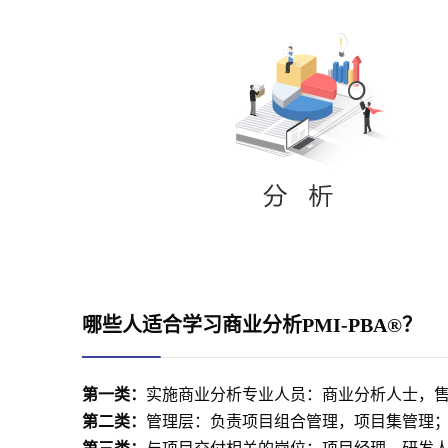
哪些人适合学习商业分析
PMI-PBA®
？
第一类：
实施商业分析专业人员：商业分析人士，
第二类：
管理层：负责项目组合管理，项目集管理