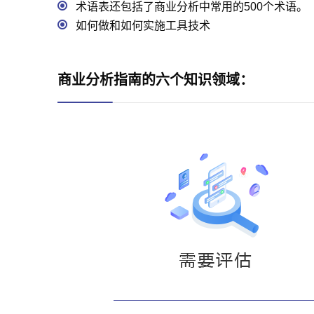
术语表还包括了商业分析中常用的500个术语。
如何做和如何实施工具技术
商业分析指南的六个知识领域：