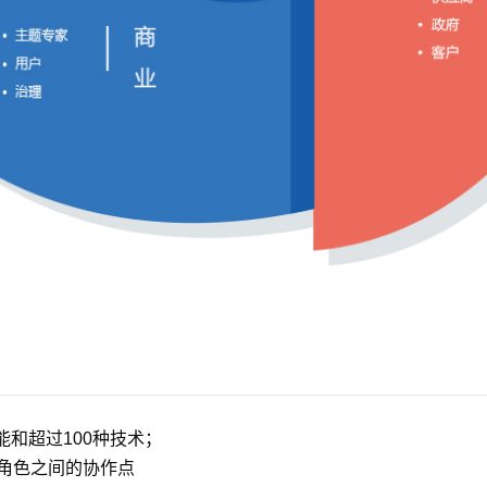
和超过100种技术；
角色之间的协作点