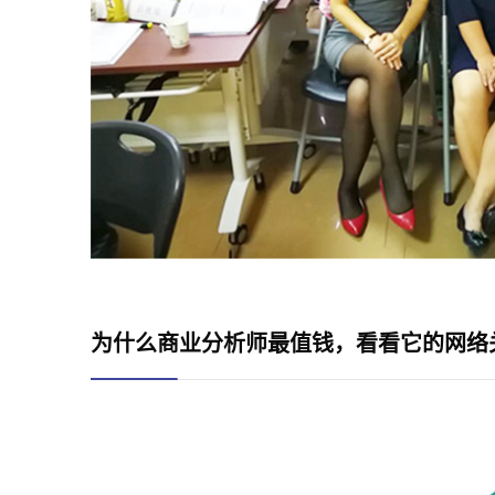
为什么商业分析师最值钱，看看它的网络