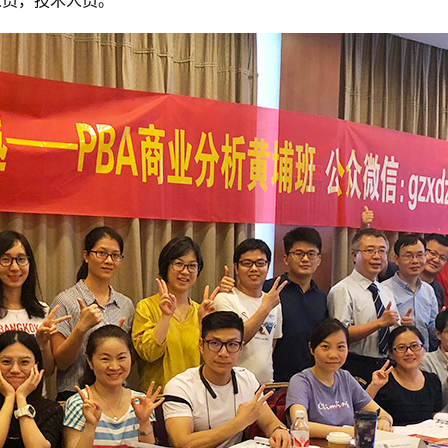
人员，技术人员。