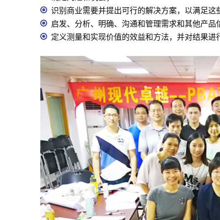
识别商业需要并提出可行的解决方案，以满足这
启发、分析、明确、沟通和管理需求和其他产品
定义测量和实现价值的效益和方法，并对结果进