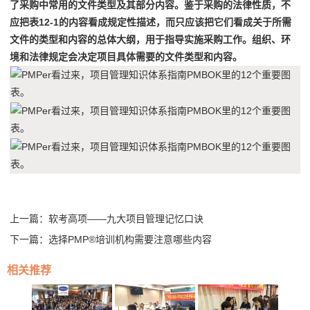
了采购中常用的文件类型及其部分内容。鉴于采购的法律性质，不
应把表12-1的内容看成规定性描述，而只应该把它们看成关于所需
文件的类型和内容的总体大纲，用于指导实施采购工作。组织、环
境和法律规定会决定项目具体需要的文件类型和内容。
上一篇：
软考高项——九大项目管理记忆口诀
下一篇：
选择PMP®培训机构需要注意哪些内容
相关推荐