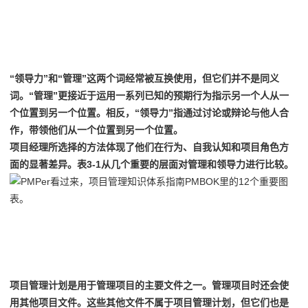
7
“领导力”和“管理”这两个词经常被互换使用，但它们并不是同义
词。“管理”更接近于运用一系列已知的预期行为指示另一个人从一
个位置到另一个位置。相反，“领导力”指通过讨论或辩论与他人合
作，带领他们从一个位置到另一个位置。
项目经理所选择的方法体现了他们在行为、自我认知和项目角色方
面的显著差异。表3-1从几个重要的层面对管理和领导力进行比较。
8
项目管理计划是用于管理项目的主要文件之一。
管理项目时还会使
用其他项目文件。
这些其他文件不属于项目管理计划，但它们也是