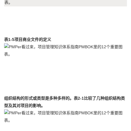
5
表1-5项目商业文件的定义
6
组织结构的形式或类型是多种多样的。表2-1比较了几种组织结构类
型及其对项目的影响。