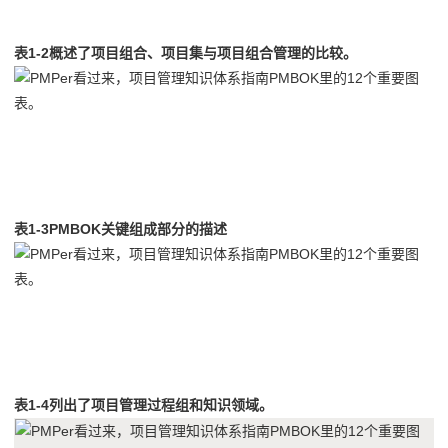
表1-2概述了项目组合、项目集与项目组合管理的比较。
3
表1-3PMBOK关键组成部分的描述
4
表1-4列出了项
目管理过程组和知识领域。