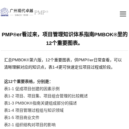
PMP®er看过来，项目管理知识体系指南PMBOK®里的
12个重要图表。
汇总
PMBOK
第六版，
12个重要图表，供PMP
er日常查看，可以
®
®
清晰理解对应的知识点，表1-4更可快速定位项目过程或阶段。
这12个重要表格，分别是：
表1-1 促成项目创建的因素示例
表1-2 项目、项目集、项目组合管理的比较概述
表1-3 PMBOK
指南关键组成部分的描述
®
表1-4 项目管理过程组与知识领域
表1-5 项目商业文件
表2-1 组织结构对项目的影响