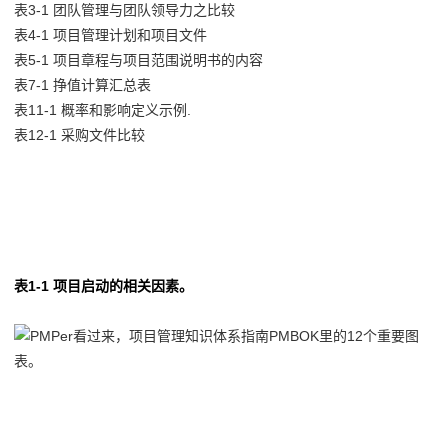
表3-1 团队管理与团队领导力之比较
表4-1 项目管理计划和项目文件
表5-1 项目章程与项目范围说明书的内容
表7-1 挣值计算汇总表
表11-1 概率和影响定义示例.
表12-1 采购文件比较
1
表1-1 项目启动的相关因素。
2