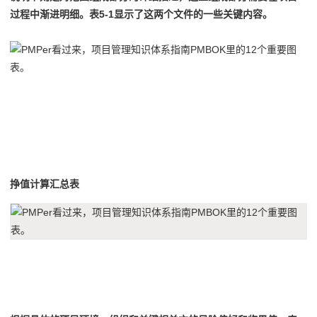
过程中渐进明细。
表5-1显示了这两个文件的一些关键内容。
10
挣值计算汇总表
11