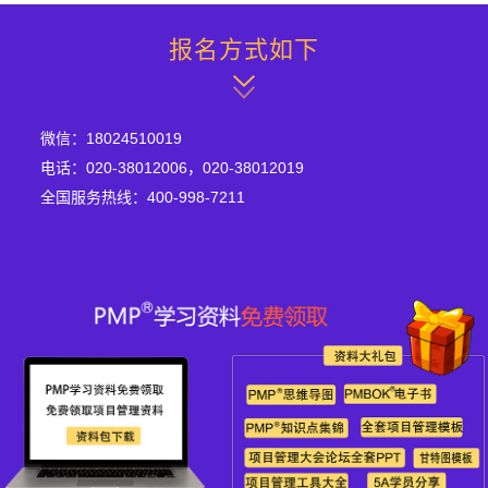
报名方式如下
微信：18024510019
电话：020-38012006，020-38012019
全国服务热线：400-998-7211