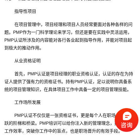
指导性项目
在项目管理中，项目经理和项目人员经常要面对各种各样的问
题。PMP作为一门科学理论来学习，但还是要在实践中灵活运用，
PMP认证所涉及的内容能对各行各业起到指导作用，并能对项目起
到极大的推动作用。
从业资格证明
首先，PMP认证是项目经理的职业资格认证，认证的存在为持
证人提供了强有力的资格证书。持有PMP认证，足以说明你具备系
统的项目管理知识，在具体项目工作中具备一定的项目管理技能。
工作场所发展
PMP认证不仅仅是一张资格证书，更是每个人在职场上实现飞
跃的阶梯和桥梁。PMP培训可以给你注入新的管理理念，提高你的
工作效率，突破你工作中的盲点，也是职场晋升的有效手段。