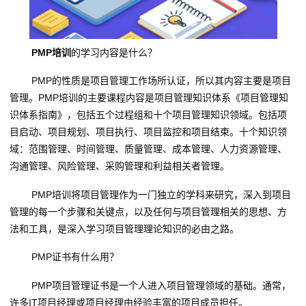
PMP培训
的学习内容是什么？
PMP的性质是项目管理工作场所认证，所以其内容主要是项目
管理。PMP培训的主要课程内容是项目管理知识体系《项目管理知
识体系指南》，包括五个过程组和十个项目管理知识领域。包括项
目启动、项目规划、项目执行、项目监控和项目结束。十个知识领
域：范围管理、时间管理、质量管理、成本管理、人力资源管理、
沟通管理、风险管理、采购管理和利益相关者管理。
PMP培训将项目管理作为一门独立的学科来研究，深入到项目
管理的每一个步骤和关键点，以及任何与项目管理相关的思想、方
法和工具，是深入学习项目管理理论知识的必由之路。
PMP证书有什么用？
PMP项目管理证书是一个人进入项目管理领域的基础。通常，
许多IT项目经理或项目经理由经验丰富的项目成员担任。