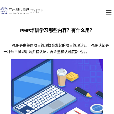
PMP培训学习哪些内容？有什么用？
PMP是由美国项目管理协会发起的项目管理认证，PMP认证是
一种项目管理职场资格认证，含金量和认可度都很高。