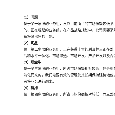
(1）问题
位于第一象限的业务组，虽然目前所占的市场份额较低,
的、正在崛起的业务组。在产品战略规划中，公司需要采
备将其出售的可能。
(2）明星
位于第二象限的业务组，正在获得丰富的利润并且正在处
后和水平一体化、市场渗透、市场开发、产品开发以及合
(3）现金牛
位于第三象限的业务组，所占市场份额相对较高，但是处
演化而来的，我们需要有效的管理使其长期保持强势地位
者将业务进行剥离。
(4）瘦狗
位于第四象限的业务组，所占市场份额相对较低，而且处