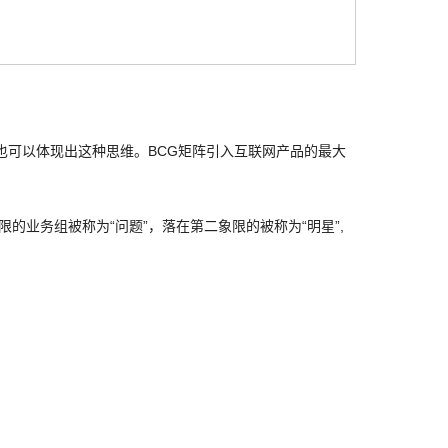
。
可以体现出这种思维。BCG矩阵引入互联网产品的最大
业务组被称为“问题”，落在第二象限的被称为“明星”,