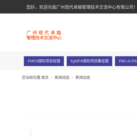
您好，欢迎光临广州现代卓越管理技术交流中心有限公司
PMP®国际项目经理
PgMP®国际项目集经理
PMI-AC
您当前位置:
首页
新闻动态
新闻动态