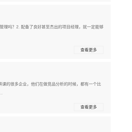
管理吗？2. 配备了良好甚至杰出的项目经理，就一定能够
查看更多
讲课的很多企业，他们在做竞品分析的时候，都有一个比
.
查看更多