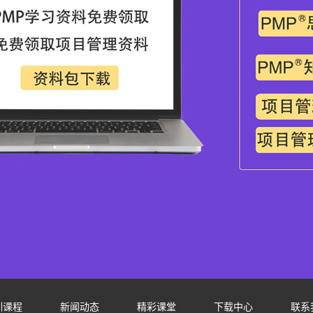
训课程
新闻动态
精彩课堂
下载中心
联系