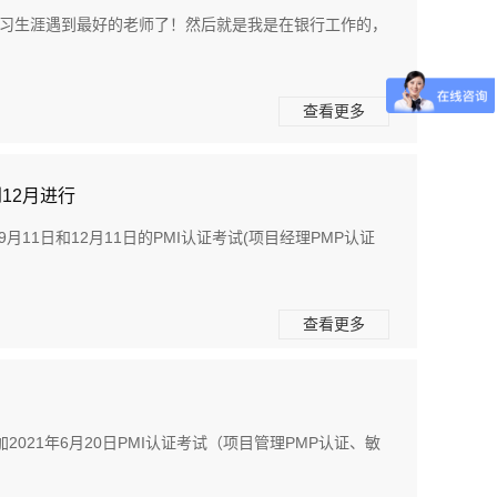
学习生涯遇到最好的老师了！然后就是我是在银行工作的，
查看更多
到12月进行
11日和12月11日的PMI认证考试(项目经理PMP认证
查看更多
21年6月20日PMI认证考试（项目管理PMP认证、敏