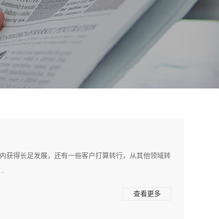
域内获得长足发展，还有一些客户打算转行，从其他领域转
.
查看更多