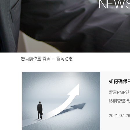
您当前位置:
首页
新闻动态
如何确保
留意PMP
移到管理行
2021-07-2