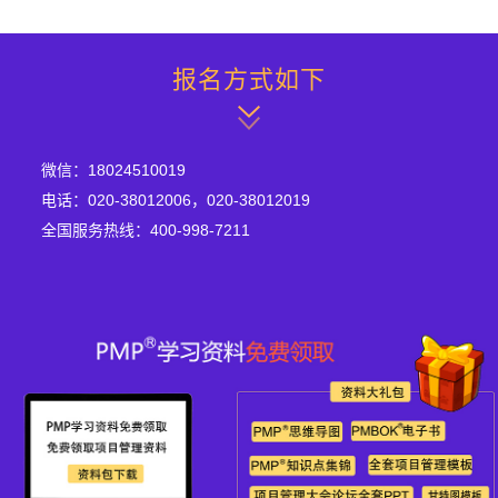
报名方式如下
微信：18024510019
电话：020-38012006，020-38012019
全国服务热线：400-998-7211