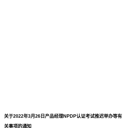
关于2022年3月26日产品经理NPDP认证考试推迟举办等有
关事项的通知