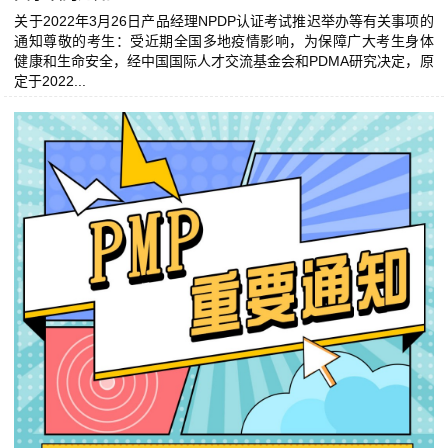
关于2022年3月26日产品经理NPDP认证考试推迟举办等有关事项的
通知尊敬的考生：受近期全国多地疫情影响，为保障广大考生身体
健康和生命安全，经中国国际人才交流基金会和PDMA研究决定，原
定于2022...