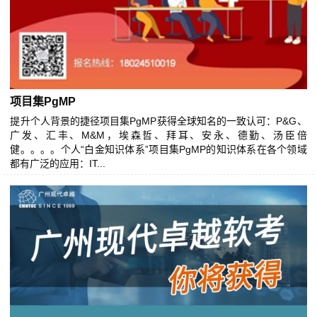
项目集PgMP
提升个人背景的捷径项目集PgMP获得全球知名的一致认可：P&G、
广发、汇丰、M&M，埃森哲、拜耳、安永、德勤、汤臣倍
健。。。。个人“白金知识体系”项目集PgMP的知识体系在各个领域
都有广泛的应用：IT...