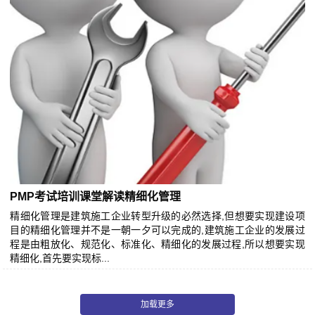
PMP考试培训课堂解读精细化管理
精细化管理是建筑施工企业转型升级的必然选择,但想要实现建设项
目的精细化管理并不是一朝一夕可以完成的,建筑施工企业的发展过
程是由粗放化、规范化、标准化、精细化的发展过程,所以想要实现
精细化,首先要实现标...