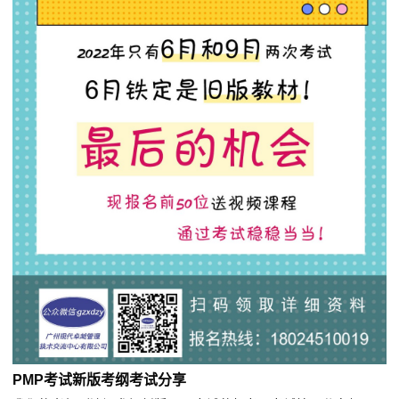
PMP考试新版考纲考试分享