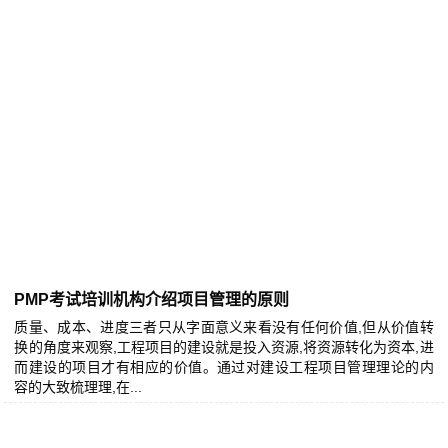
PMP考试培训机构介绍项目管理的原则
质量、成本、进度三者只从字面意义来看没有任何价值,但从价值转
换的角度来观察,工程项目的建设就是投入资源,将资源转化为资本,进
而建设的项目才有相应的价值。通过对建设工程项目管理理论的内
容的大致梳理理,在...