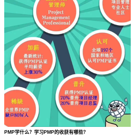
PMP学什么？学习PMP的收获有哪些？