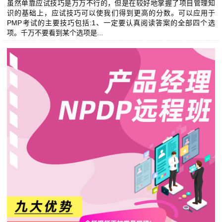
虽然单靠应试技巧是万万不行的，但是在较好地掌握了项目管理知
识的基础上，应试技巧可以使我们得到更高的分数。可以应用于
PMP考试的主要技巧包括:1、一定要认真阅读答案的全部四个选
项。千万不要看到某个选项是...