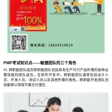
PMP考试知识点——敏捷团队的三个角色
01 跨职能团队成员跨职能团队包括具有生产可行产品所需的各种必
要技能的团队成员。在软件开发中，跨职能团队通常包括设计人
员、开发人员、测试人员以及其他所需的角色。跨职能开发团队包
括能够以常规节奏交付潜在...