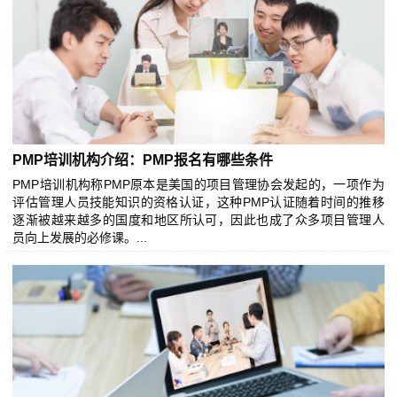
PMP培训机构介绍：PMP报名有哪些条件
PMP培训机构称PMP原本是美国的项目管理协会发起的，一项作为
评估管理人员技能知识的资格认证，这种PMP认证随着时间的推移
逐渐被越来越多的国度和地区所认可，因此也成了众多项目管理人
员向上发展的必修课。...