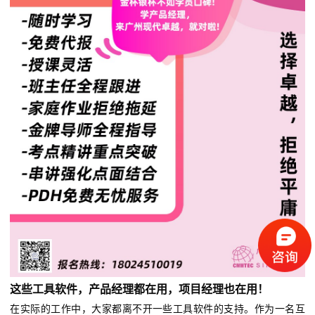
这些工具软件，产品经理都在用，项目经理也在用！
在实际的工作中，大家都离不开一些工具软件的支持。作为一名互