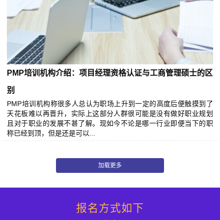
PMP培训机构介绍：项目经理资格认证与工商管理硕士的区
别
PMP培训机构称很多人总认为职场上升到一定的高度后便触摸到了
天花板难以再晋升，实际上这部分人群很可能是没有做好职业规划
且对于职业的发展不甚了解。现如今不论是哪一行业即便当下的职
称已经到顶，但是还是可以...
报名方式如下