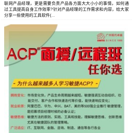
联网产品经理，更是需要负责产品各方面大大小小的事情，如何通
过工具提高自身工作效率?针对产品经理的工作需求和内容，给大家
分享一些使用的工具软件(...