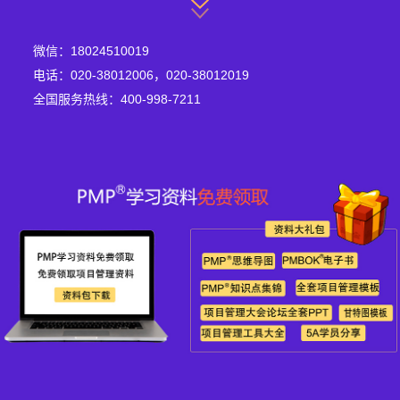
微信：18024510019
电话：020-38012006，020-38012019
全国服务热线：400-998-7211