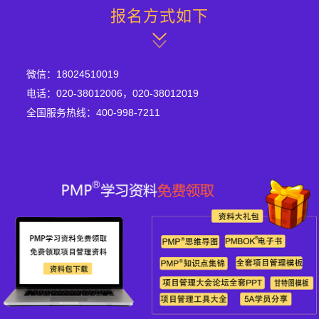
报名方式如下
微信：18024510019
电话：020-38012006，020-38012019
全国服务热线：400-998-7211