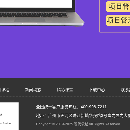
训课程
新闻动态
精彩课堂
下载中心
联系
全国统一客户服务热线：400-998-7211
地址：广州市天河区珠江新城华强路3号富力盈力大厦
Copyright © 2019-2025 现代卓越 All Rights Reserved