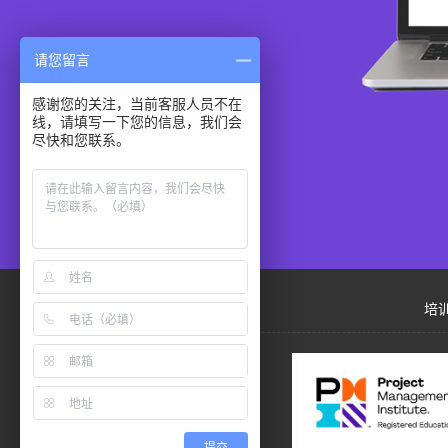
请您留言
感谢您的关注，当前客服人员不在
线，请填写一下您的信息，我们会
尽快和您联系。
培