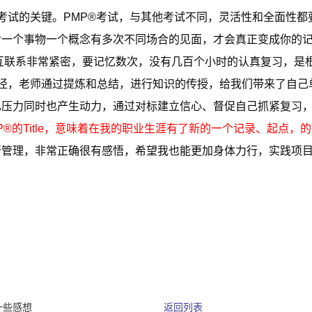
考试的关键。PMP®考试，与其他考试不同，灵活性和全面性
一个事物一个概念有多次不同场合的见面，才会真正变成你的记忆
相互联系非常紧密，要记忆数次，没有几百个小时的认真复习，是
径，老师通过提炼和总结，进行知识的传授，给我们带来了自己
己压力同时也产生动力，通过对标建立信心、督促自己抓紧复习
®的Title，意味着在我的职业生涯有了新的一个记录、起点，
管理，非常正确很有感悟，希望我也能更加身体力行，实践项目
一些感想
返回列表