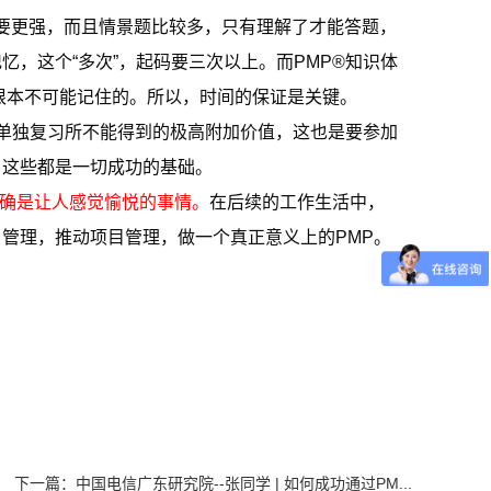
都要更强，而且情景题比较多，只有理解了才能答题，
，这个“多次”，起码要三次以上。而PMP®知识体
根本不可能记住的。所以，时间的保证是关键。
单独复习所不能得到的极高附加价值，这也是要参加
，这些都是一切成功的基础。
的确是让人感觉愉悦的事情。
在后续的工作生活中，
管理，推动项目管理，做一个真正意义上的PMP。
下一篇：
中国电信广东研究院--张同学 | 如何成功通过PM...