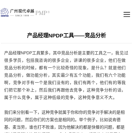
产品经理NPDP工具——竞品分析
产品经理NPDP工具繁多，其中竞品分析是主要的工具之一，
我见过
很多学员，包括我咨询的很多企业，讲课的很多企业，他们在做
竞品分析的时候，都有一个比较奇怪的现象，是什么？就是他们
竞品分析，做功能分析，其实最少有五个功能，我们有六个功能
啊，竞争对手有一个是我们没有的，我们有两个，他们有的等我
们把它那个补上，然后我们再跟他去竞争，这种竞争分析的话，
属于什么竞争，属于这种低级的竞争，这种竞争意义不大。
我们来分别看一下，这种竞争就属于你和你的竞争对手解决的是相
同的问题，然后你们的方案也是相同的。举个例子，比如说肯德
基、麦当劳，谁也打不败谁，因为他解决的都是快餐的问题，都是