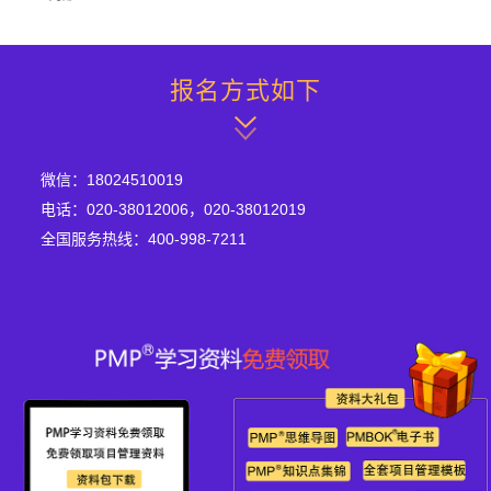
报名方式如下
微信：18024510019
电话：020-38012006，020-38012019
全国服务热线：400-998-7211