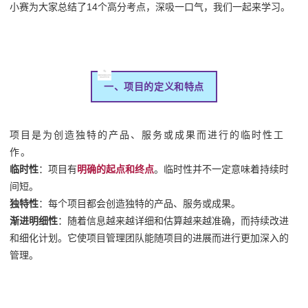
小赛为大家总结了14个高分考点，深吸一口气，我们一起来学习。
一、项目的定义和特点
项目是为创造独特的产品、服务或成果而进行的临时性工
作。
临时性
：项目有
明确的起点和终点
。临时性并不一定意味着持续时
间短。
独特性
：每个项目都会创造独特的产品、服务或成果。
渐进明细性
：
随着信息越来越详细和估算越来越准确，而持续改进
和细化计划。它使项目管理团队能随项目的进展而进行更加深入的
管理。