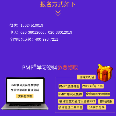
报名方式如下
微信：18024510019
电话：020-38012006，020-38012019
全国服务热线：400-998-7211