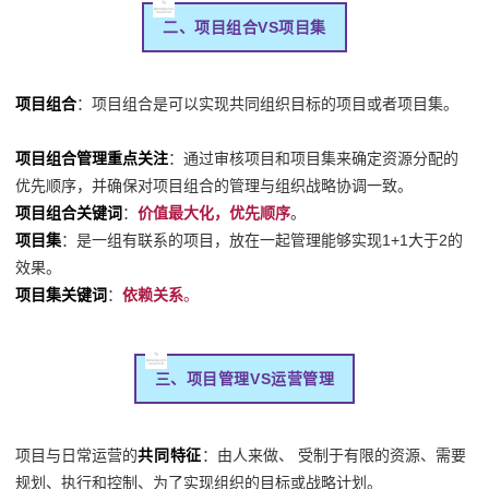
二、项目组合VS项目集
项目组合
：项目组合是可以实现共同组织目标的项目或者项目集。
项目组合管理重点关注
：通过审核项目和项目集来确定资源分配的
优先顺序，并确保对项目组合的管理与组织战略协调一致。
项目组合关键词
：
价值最大化，优先顺序
。
项目集
：是一组有联系的项目，放在一起管理能够实现1+1大于2的
效果。
项目集关键词
：
依赖关系
。
三、项目管理VS运营管理
项目与日常运营的
共同特征
：由人来做、 受制于有限的资源、需要
规划、执行和控制、为了实现组织的目标或战略计划。