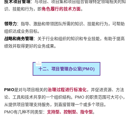
技术项目管理
：与项目、项目集和项目组合管理特定领域相关的知
识、技能和行为，即
角色履行的技术方面
。
领导力
：指导、激励和带领团队所需的知识、技能和行为，可帮助
组织达成业务目标。
战略和商务管理
：关于行业和组织的知识和专业技能，有助于提高
绩效并取得更好的业务成果。
十二、项目管理办公室(PMO)
PMO
是对与项目相关的
治理过程进行标准化
，并促进资源、方法
论、工具和技术共享的一个组织结构。PMO 的职责范围可大可小，
从提供项目管理支持服务，到直接管理一个或多个项目。
PMO有几种不同类型：
支持型、控制型、指令型
。