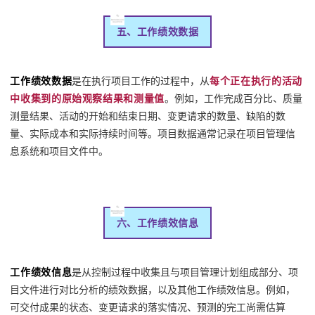
五、工作绩效数据
工作绩效数据
是在执行项目工作的过程中，从
每个正在执行的活动
中收集到的原始观察结果和测量值
。例如，工作完成百分比、质量
测量结果、活动的开始和结束日期、变更请求的数量、缺陷的数
量、实际成本和实际持续时间等。项目数据通常记录在项目管理信
息系统和项目文件中。
六、工作绩效信息
工作绩效信息
是从控制过程中收集且与项目管理计划组成部分、项
目文件进行对比分析的绩效数据，以及其他工作绩效信息。例如，
可交付成果的状态、变更请求的落实情况、预测的完工尚需估算