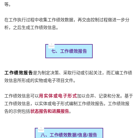
等。
在工作执行过程中收集工作绩效数据，再交由控制过程做进一步分
析，之后生成工作绩效信息。
七、工作绩效报告
工作绩效报告
是为制定决策、采取行动或引起关注，而汇编工作绩
效信息所形成的实物或电子项目文件。
工作绩效信息可以
用实体或电子形式
加以合并、记录和分发。基于
工作绩效信息，以实体或电子形式编制工作绩效报告。工作绩效报
告的示例包括
状态报告和进展报告
。
八、工作绩效数据/信息/报告