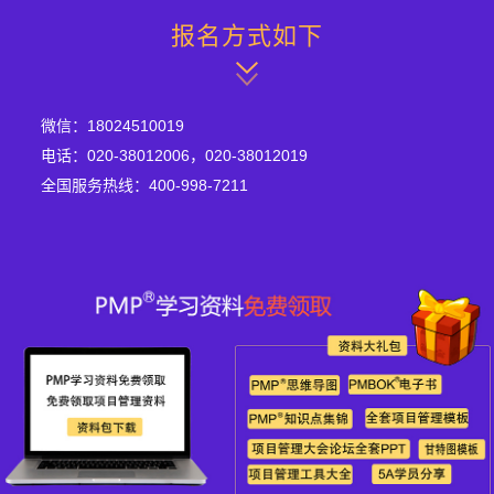
报名方式如下
微信：18024510019
电话：020-38012006，020-38012019
全国服务热线：400-998-7211