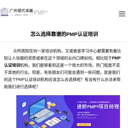
怎么选择靠谱的PMP认证培训
众所周知任何一家培训机构，又或者是学习中心都需要有着比
较让人信服的资质或者在这个领域的业内口碑如何。相比较于
PMP
认证培训
机构，我们能够看到这是一个很大的市场，热门程度不亚
于其他的行业。但是，有些朋友们可能会遇到一些问题，就是我们
的这个PMP认证培训机构应该怎么去选择呢？有没有什么办法来帮
助我们进行选择呢？