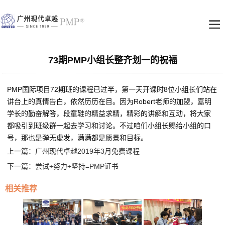
73期PMP小组长整齐划一的祝福
PMP国际项目72期班的课程已过半，第一天开课时8位小组长们站在
讲台上的真情告白，依然历历在目。因为Robert老师的加盟，嘉明
学长的勤奋解答，段童鞋的精益求精，精彩的讲解和互动，将大家
都吸引到班级群一起去学习和讨论。不过咱们小组长赐给小组的口
号，那也是弹无虚发，满满都是愿景和目标。
上一篇：
广州现代卓越2019年3月免费课程
下一篇：
尝试+努力+坚持=PMP证书
相关推荐