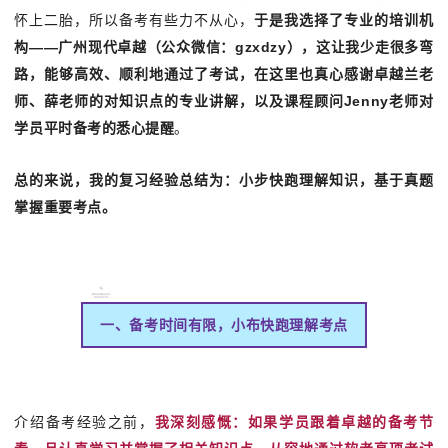
怀上二胎，所以备考有些力不从心，
于是我选择了专业的培训机
构——广州现代卓越（公众微信：gzxdzy），这让我少走很多弯
路，能够高效、顺利地通过了考试，在这里也真心感谢卓越兰老
师、薛老师的对知识点的专业讲解，以及课程顾问Jenny老师对
学员平时备考的悉心提醒
。
总的来说，我的复习经验总结为：小步快跑理解知识，基于真题
掌握重要考点。
一、备考时间有限，小布快跑理解考点
介绍备考经验之前，
我深刻感慨：如果学员跟着卓越的备考节