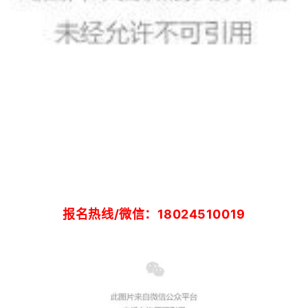
报名热线/微信：18024510019