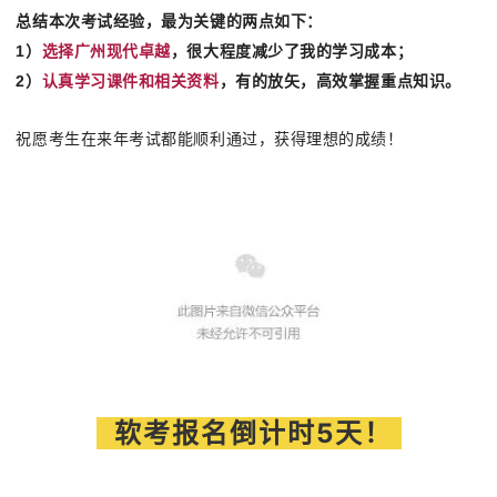
总结本次考试经验，最为关键的两点如下：
1
）
选择广州现代卓越
，很大程度减少了我的学习成本；
2
）
认真学习课件和相关资料
，有的放矢，高效掌握重点知识。
祝愿考生在来年考试都能顺利通过，获得理想的成绩！
软考报名倒计时5天！