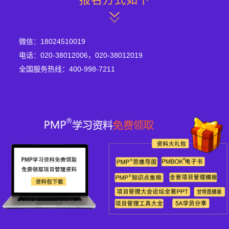
微信：18024510019
电话：020-38012006，020-38012019
全国服务热线：400-998-7211