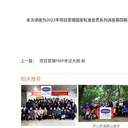
本次讲座为2022年项目管理国家标准宣贯系列讲座第四
上一篇：
项目管理PMP考试大纲-新
相关推荐
开心的油麻山徒步
经理...