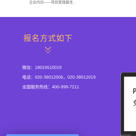
企业内训——项目管理最佳...
报名方式如下
微信：18024510019
电话：020-38012006，020-38012019
全国服务热线：400-998-7211