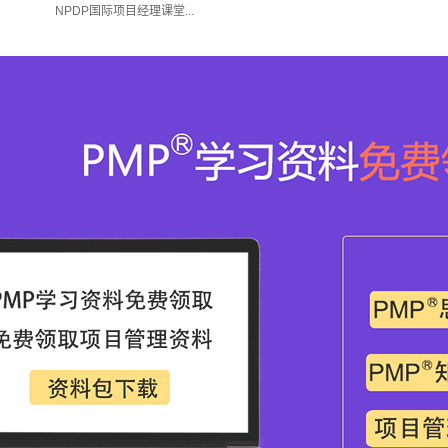
NPDP国际项目经理课堂...