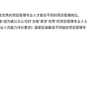
至优秀的项目管理专业人才胜任不同的项目管理岗位。
”成为被公众认可的“合格”甚至“优秀”的项目管理专业人士
专业人员能力评价要求》国家标准解读不同级别项目管理专