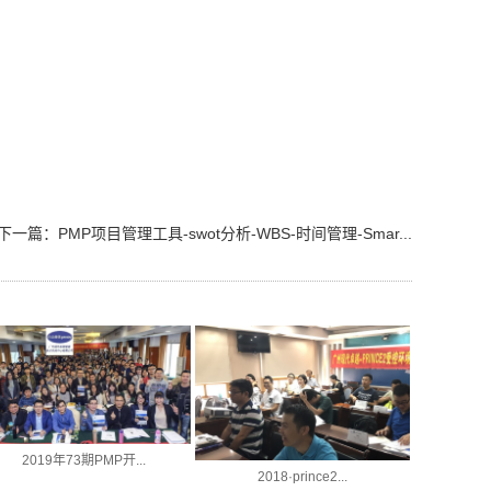
下一篇：
PMP项目管理工具-swot分析-WBS-时间管理-Smar...
2019年73期PMP开...
2018·prince2...
广州银行