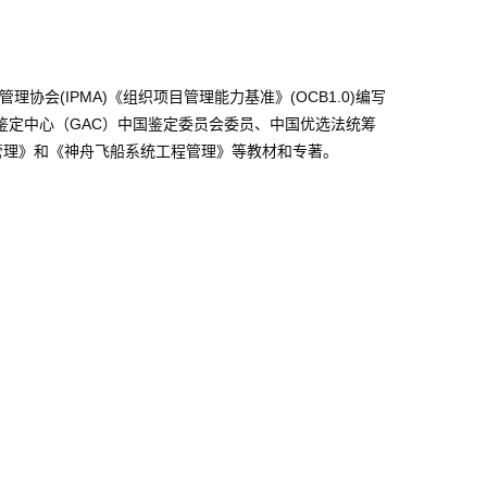
会(IPMA)《组织项目管理能力基准》(OCB1.0)编写
管理鉴定中心（GAC）中国鉴定委员会委员、中国优选法统筹
管理》和《神舟飞船系统工程管理》等教材和专著。