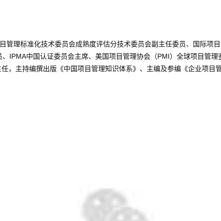
项目管理标准化技术委员会成熟度评估分技术委员会副主任委员、国际项目管理协
目成员、IPMA中国认证委员会主席、美国项目管理协会（PMI）全球项目
副主任，主持编撰出版《中国项目管理知识体系》、主编及参编《企业项目