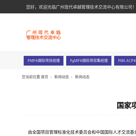
您好，欢迎光临广州现代卓越管理技术交流中心有限公司
PMP®国际项目经理
PgMP®国际项目集经理
PMI-AC
您当前位置:
首页
新闻动态
新闻动态
国家
由全国项目管理标准化技术委员会和中国国际人才交流基