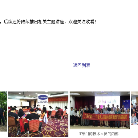
期，后续还将陆续推出相关主题讲座，欢迎关注收看！
返回列表
IT部门的技术人员的内部...