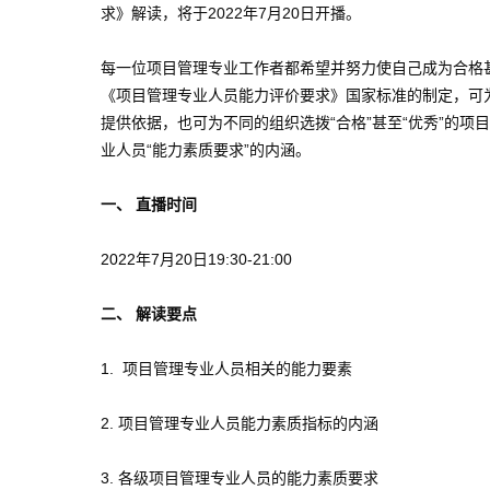
求》解读，将于2022年7月20日开播。
每一位项目管理专业工作者都希望并努力使自己成为合格
《项目管理专业人员能力评价要求》国家标准的制定，可为我
提供依据，也可为不同的组织选拨“合格”甚至“优秀”的
业人员“能力素质要求”的内涵。
一、 直播时间
2022年7月20日19:30-21:00
二、 解读要点
1. 项目管理专业人员相关的能力要素
2. 项目管理专业人员能力素质指标的内涵
3. 各级项目管理专业人员的能力素质要求