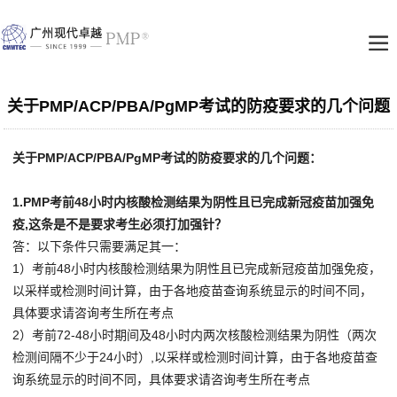
关于PMP/ACP/PBA/PgMP考试的防疫要求的几个问题
关于PMP/ACP/PBA/PgMP考试的防疫要求的几个问题：
1.PMP
考前48小时内核酸检测结果为阴性且已完成新冠疫苗加强免
疫,这条是不是要求考生必须打加强针？
答：以下条件只需要满足其一：
1）考前48小时内核酸检测结果为阴性且已完成新冠疫苗加强免疫，
以采样或检测时间计算，由于各地疫苗查询系统显示的时间不同，
具体要求请咨询考生所在考点
2）考前72-48小时期间及48小时内两次核酸检测结果为阴性（两次
检测间隔不少于24小时）,以采样或检测时间计算，由于各地疫苗查
询系统显示的时间不同，具体要求请咨询考生所在考点