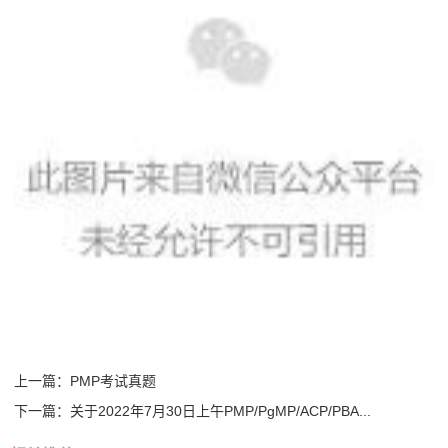
上一篇：
PMP考试真题
下一篇：
关于2022年7月30日上午PMP/PgMP/ACP/PBA...