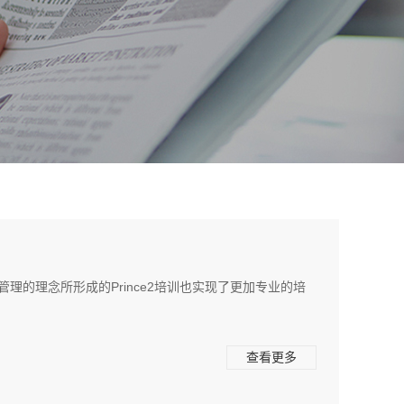
的理念所形成的Prince2培训也实现了更加专业的培
查看更多