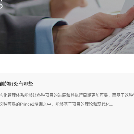
2培训的好处有哪些
构化管理体系能够让各种项目的进展和其执行周期更加可靠，而基于这种管理
种可靠的Prince2培训之中，能够基于项目的理论和现代化...
3