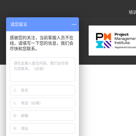
培
请您留言
感谢您的关注，当前客服人员不在
线，请填写一下您的信息，我们会
尽快和您联系。