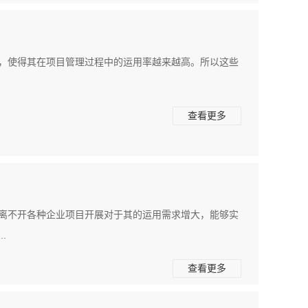
用，使得其在项目管理过程中的运用率越来越高。所以这些
查看更多
上离不开各种企业项目开展对于其的运用需求增大，能够实
.
查看更多