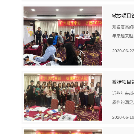
敏捷项目
知名度高的
年来越来越
2020-06-2
敏捷项目
近些年来越
质性的满足
2020-06-1