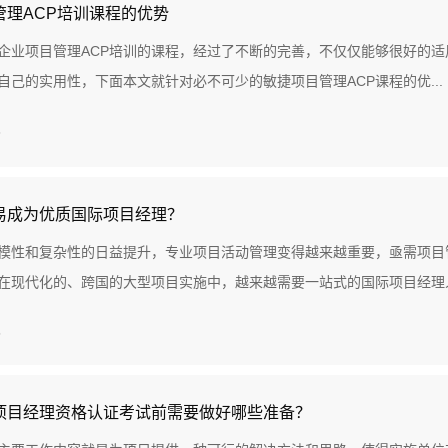
管理ACP培训课程的优势
企业项目管理ACP培训的课程，经过了不断的完善，不仅仅能够很好的
自己的实用性，下面本文就针对必不可少的敏捷项目管理ACP课程的优...
8
易成为优质国际项目经理？
模性和复杂性的日益提升，专业项目活动管理变得越来越重要，亟需项目
在现代化的、跨国的大型项目实施中，越来越需要一站式的国际项目经理人才
5
项目经理资格认证考试前需要做好哪些准备？