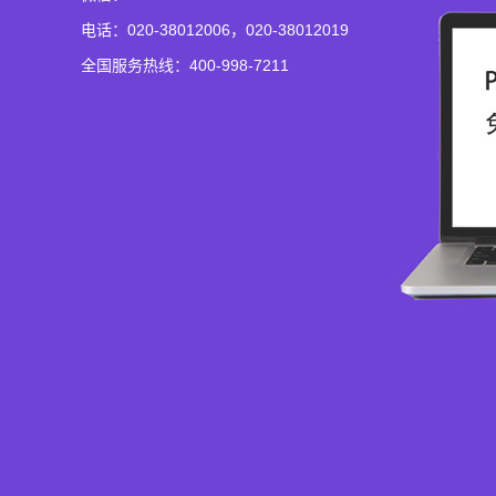
电话：020-38012006，020-38012019
全国服务热线：400-998-7211