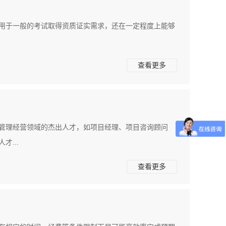
适用于一般的考试取得资质证实需求，还在一定程度上能够
查看更多
管理经营领域的杰出人才，如项目经理、项目咨询顾问
...
查看更多