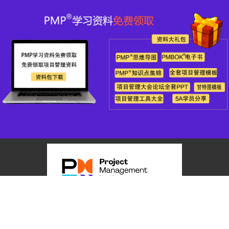
全国统一客户服务热线：400-998-7211