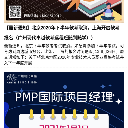
【最新通知】北京2020年下半年软考取消，上海开启软考
报名（广州现代卓越软考远程班随到随学））
最新通知，北京下半年软考考试取消。如急需参加下半年考试，可
考虑到周边城市报名，比如，上海的报名时间是8月13-8月26日。原
文通知如下：关于将北京地区2020年专业技术人员职业资格考试并
入下一年度开展...