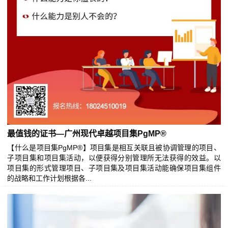
最值钱的证书—广州现代卓越项目集PgMP®
【什么是项目集PgMP®】项目集是相互关联且被协调管理的项目、
子项目集和项目集活动，以便获得分别管理所无法获得的效益。以
项目集的形式管理项目、子项目集及项目集活动能确保项目集组件
的战略和工作计划根据各...