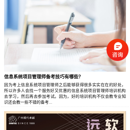
信息系统项目管理师‍备考技巧有哪些？
因为考上信息系统项目管理师‍之后能够获得很多实实在在的好处，
所以许多人会找一个服务好又优惠的信息系统项目管理师‍培训机构
去学习，然后再去参加考试。因为，好的培训机构不仅会教专业知
识还会教一些不错的备考...