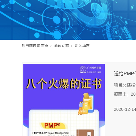
您当前位置:
首页
新闻动态
新闻动态
送给PM
项目总结报
颖而出。2
2020-12-1