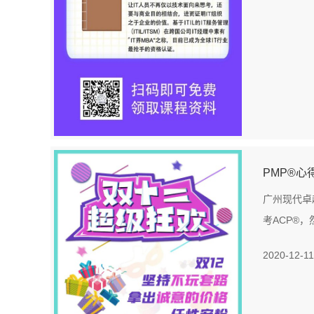
PMP®心
广州现代卓
考ACP®
2020-12-11