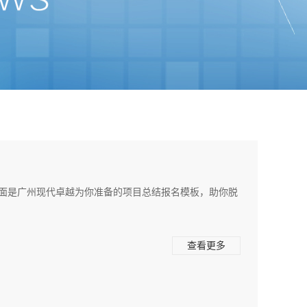
面是广州现代卓越为你准备的项目总结报名模板，助你脱
查看更多