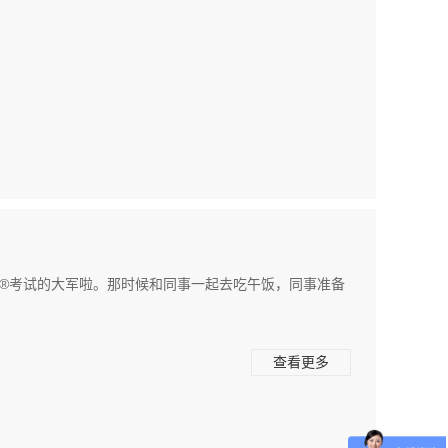
P®考试的大军啦。那时候和同事一起去吃午饭，同事准备
查看更多