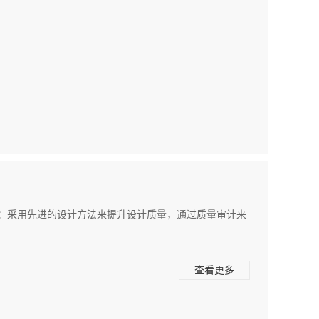
lity. 例如：采用先进的设计方法来提升设计质量，通过质量审计来
查看更多