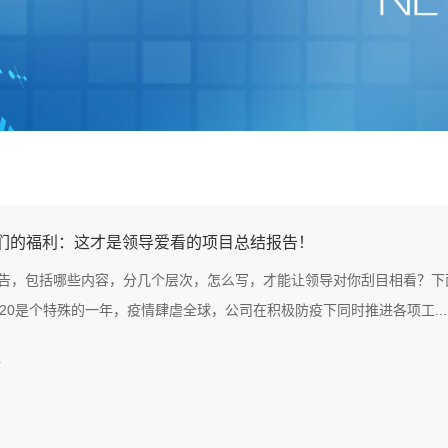
P们的福利：这才是领导爱看的项目总结报告！
告，包括哪些内容，分几个层次，怎么写，才能让领导对你刮目相看？下
020是个特殊的一年，疫情肆虐全球，公司在积极防疫下同时推进各项工...
4